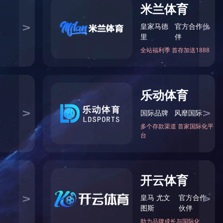
主页
>
留言中心