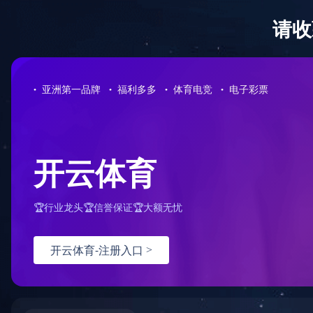
爱游戏ayx·(中国)官方网站