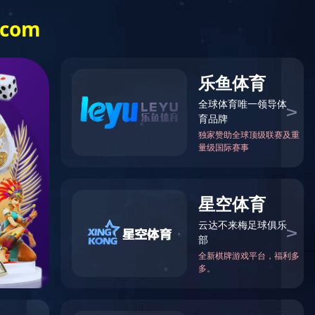
产品中心
案例展示
新闻资讯