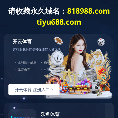
爱游戏ayx·(中国)官方网站
产品中心