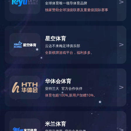
共
0
页
0
条记录
关于我们
产品中心
案例展示
新闻资讯
公司简介
塑胶跑道
公司动态
发展历程
人造草坪
企业资讯
荣誉资质
塑胶球场
技术专区
留言中心
PVC塑胶场地
技术专区1
联系我们
场地周边配套设
技术专区2
施
微信公众号
体育配套设施
室内外健身器材