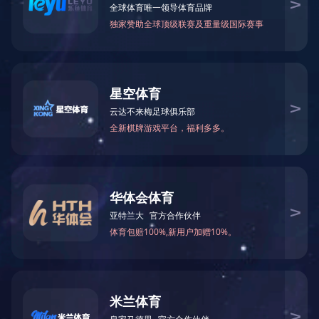
Open
Op
湘乡一职塑胶运动场
湘潭葩金学校塑胶运动场
Open
Op
湘潭大桥学校塑胶篮球场
雨湖区月塘幼儿园室内外地