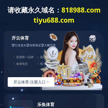
爱游戏ayx·(中国)官方网站
案例展示