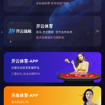
Open
Op
韶山市华润学校塑胶运动场
湘潭市拘留所健身房
爱游戏ayx·(中国)官方网站
1
2
3
4
下一页
末页
共
4
页
27
条
关于我们
产品中心
案例展示
新闻资讯
公司简介
塑胶跑道
公司动态
发展历程
人造草坪
企业资讯
荣誉资质
塑胶球场
技术专区
留言中心
PVC塑胶场地
技术专区1
联系我们
场地周边配套设