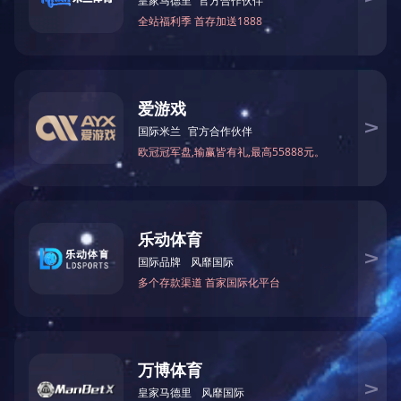
自结纹面胶，经喷涂后形成珠形网结状，为运动提供更佳的摩擦
表面。
特点：高强度高耐候的聚脲型材料吸水固化，超强耐磨，抗钉
刺，不掉粒；固有抗紫外线粒子加倍增加跑道抗老化性能，耐水
耐候性能确保跑道质量的持久稳固；全塑型环保材料，色泽鲜艳
持久，无毒害无异味，不脱层、不拉裂。
基础要求：沥青、混凝土
产品使用范围：各种比赛与训练场地、各大体育场馆，是目前高
性价比的专业跑道。
上一篇：没有了
下一篇：没有了