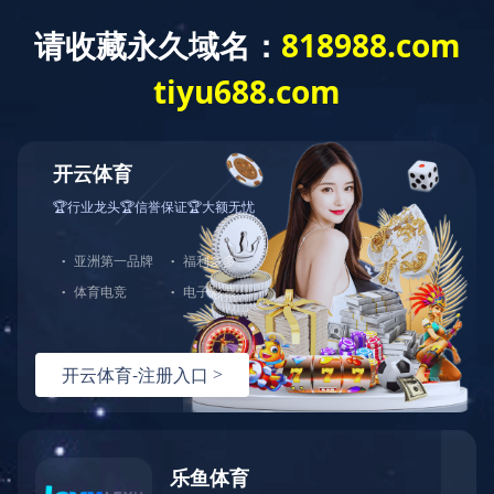
爱游戏ayx·(中国)官方网站
主页
>
产品中心
>
塑胶跑道
>
全塑型塑胶跑道
>
产品中心