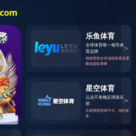
产品中心
案例展示
新闻资讯