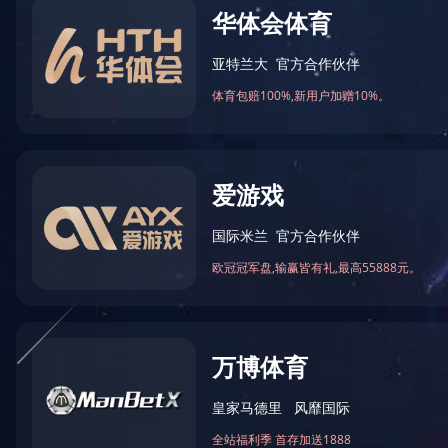
主页
>
产品中心
>
塑胶跑道
>
EPDM塑胶跑道
>
产品中心
全塑型塑胶跑道