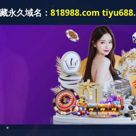
爱游戏ayx·(中国)官方网站-AYX.COM
关于我们
技术专区
留言中心
联系我们